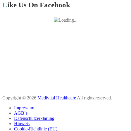
Like Us On Facebook
Copyright © 2026
Medivital Healthcare
All rights reserved.
Impressum
AGB`s
Datenschutzerklärung
Hinweis
Cookie-Richtlinie (EU)