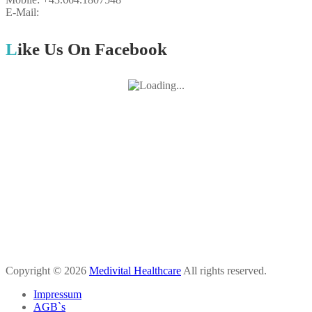
E-Mail:
breuer@medivital.at
Like Us On Facebook
Copyright © 2026
Medivital Healthcare
All rights reserved.
Impressum
AGB`s